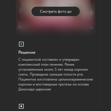
Смотреть фото до
Решение
С пациенткой составлен и утвержден
комплексный план лечения. Ранее
установленные около 5 лет назад коронки
сняты. Проведена санация полости рта.
Пациентке изготовлены цельнокерамические
коронки и мостовидные протезы на основе
Диоксида циркония