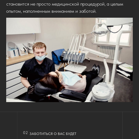
становится не просто медицинской процедурой, а целым
опытом, наполненным вниманием и заботой.
02
ЗАБОТИТЬСЯ О ВАС БУДЕТ