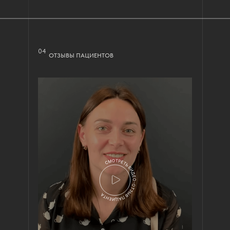
04
ОТЗЫВЫ ПАЦИЕНТОВ