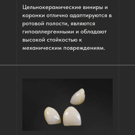
Цельнокерамические виниры и
коронки отлично адаптируются в
ротовой полости, являются
гипоаллергенными и обладают
высокой стойкостью к
механическим повреждениям.