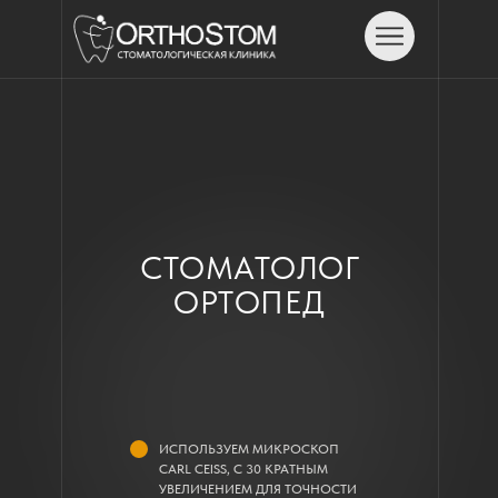
СТОМАТОЛОГ
ОРТОПЕД
ИСПОЛЬЗУЕМ МИКРОСКОП
CARL CEISS, С 30 КРАТНЫМ
УВЕЛИЧЕНИЕМ ДЛЯ ТОЧНОСТИ