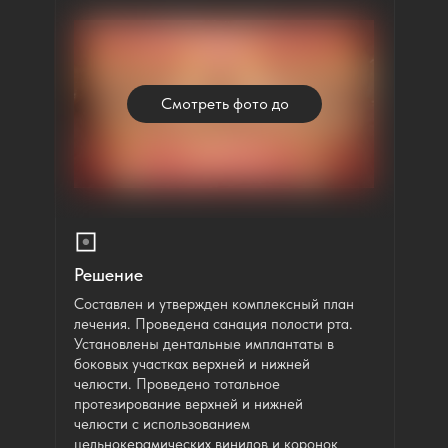
Смотреть фото до
Решение
Составлен и утвержден комплексный план
лечения. Проведена санация полости рта.
Установлены дентальные имплантаты в
боковых участках верхней и нижней
челюсти. Проведено тотальное
протезирование верхней и нижней
челюсти с использованием
цельнокерамических винилов и коронок