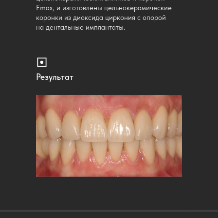
Emax, и изготовлены цельнокерамические
коронки из диоксида циркония с опорой
на дентальные имплантаты.
Результат