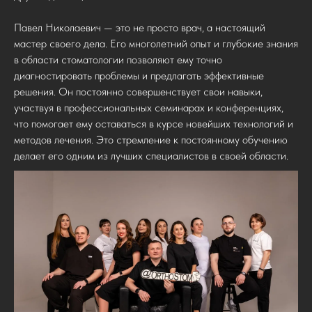
Павел Николаевич — это не просто врач, а настоящий
мастер своего дела. Его многолетний опыт и глубокие знания
в области стоматологии позволяют ему точно
диагностировать проблемы и предлагать эффективные
решения. Он постоянно совершенствует свои навыки,
участвуя в профессиональных семинарах и конференциях,
что помогает ему оставаться в курсе новейших технологий и
методов лечения. Это стремление к постоянному обучению
делает его одним из лучших специалистов в своей области.