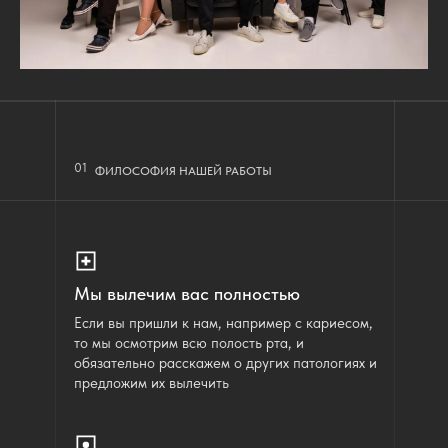
01
ФИЛОСОФИЯ НАШЕЙ РАБОТЫ
Мы вылечим вас полностью
Если вы пришли к нам, например с кариесом,
то мы осмотрим всю полость рта, и
обязательно расскажем о других патологиях и
предложим их вылечить