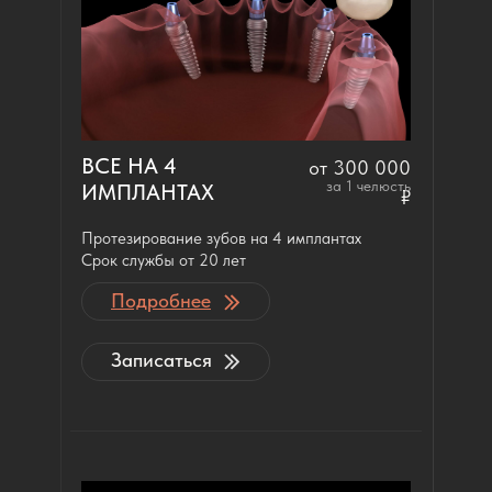
ВСЕ НА 4
от 300 000
за 1 челюсть
ИМПЛАНТАХ
₽
Протезирование зубов на 4 имплантах
Срок службы от 20 лет
Подробнее
Записаться