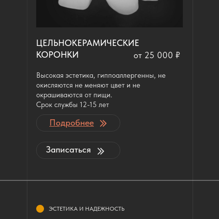
ЦЕЛЬНОКЕРАМИЧЕСКИЕ
КОРОНКИ
от 25 000 ₽
Высокая эстетика, гиппоаллергенны, не
окисляются не меняют цвет и не
окрашиваются от пищи.
Срок службы 12-15 лет
Подробнее
Записаться
ЭСТЕТИКА И НАДЕЖНОСТЬ