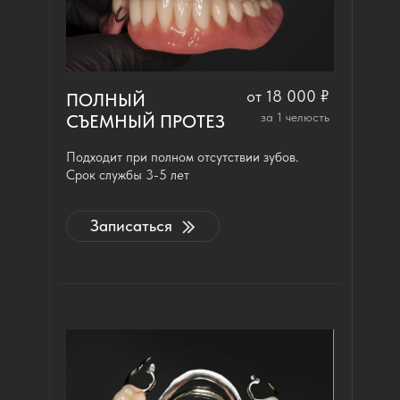
от 18 000 ₽
ПОЛНЫЙ
за 1 челюсть
СЪЕМНЫЙ ПРОТЕЗ
Подходит при полном отсутствии зубов.
Срок службы 3-5 лет
Записаться