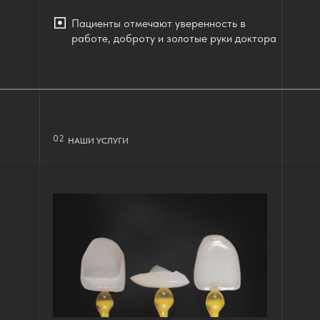
Пациенты отмечают уверенность в
работе, доброту и золотые руки доктора
02
НАШИ УСЛУГИ