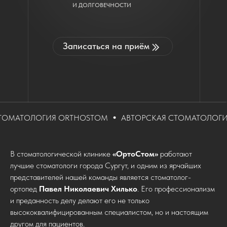
И ДОЛГОВЕЧНОСТИ
Записаться на приём
ОГИЯ ORTHOSTOM
АВТОРСКАЯ СТОМАТОЛОГИЯ ORTHO
В стоматологической клинике
«ОртоСтом»
работают
лучшие стоматологи города Сургут, и одним из ярчайших
представителей нашей команды является стоматолог-
ортопед
Павел Николаевич Хилько
. Его профессионализм
и преданность делу делают его не только
высококвалифицированным специалистом, но и настоящим
другом для пациентов.