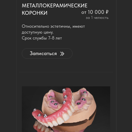
МЕТАЛЛОКЕРАМИЧЕСКИЕ
от 10 000 ₽
КОРОНКИ
за 1 челюсть
Относительно эстетичны, имеют
доступную цену.
Срок службы 7-8 лет
Записаться