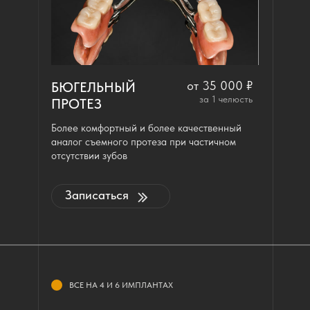
от 35 000 ₽
БЮГЕЛЬНЫЙ
за 1 челюсть
ПРОТЕЗ
Более комфортный и более качественный
аналог съемного протеза при частичном
отсутствии зубов
Записаться
ВСЕ НА 4 И 6 ИМПЛАНТАХ