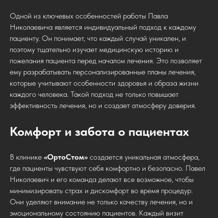
Одной из ключевых особенностей работы Павла
Николаевича является индивидуальный подход к каждому
пациенту. Он понимает, что каждый случай уникален, и
поэтому тщательно изучает медицинскую историю и
пожелания пациента перед началом лечения. Это позволяет
ему разрабатывать персонализированные планы лечения,
которые учитывают особенности здоровья и образа жизни
каждого человека. Такой подход не только повышает
эффективность лечения, но и создает атмосферу доверия.
Комфорт и забота о пациентах
В клинике
«ОртоСтом»
создается уникальная атмосфера,
где пациенты чувствуют себя комфортно и безопасно. Павел
Николаевич и его команда делают все возможное, чтобы
минимизировать страх и дискомфорт во время процедур.
Они уделяют внимание не только качеству лечения, но и
эмоциональному состоянию пациентов. Каждый визит