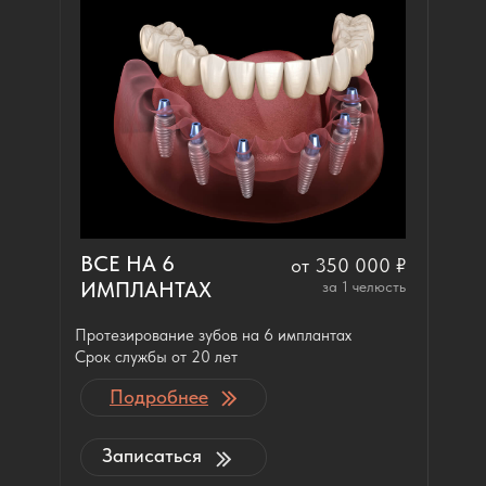
ВСЕ НА 6
от 350 000 ₽
ИМПЛАНТАХ
за 1 челюсть
Протезирование зубов на 6 имплантах
Срок службы от 20 лет
Подробнее
Записаться