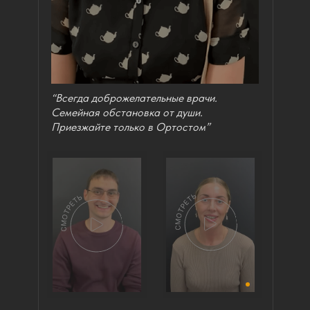
“Всегда доброжелательные врачи.
Семейная обстановка от души.
Приезжайте только в Ортостом”