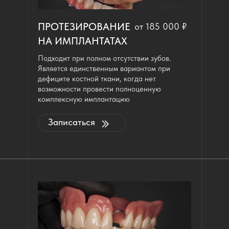
ПРОТЕЗИРОВАНИЕ
от 185 000 ₽
НА ИМПЛАНТАТАХ
Подходит при полном отсутствии зубов.
Является единственным вариантом при
дефиците костной ткани, когда нет
возможности провести полноценную
комплексную имплантацию
Записаться