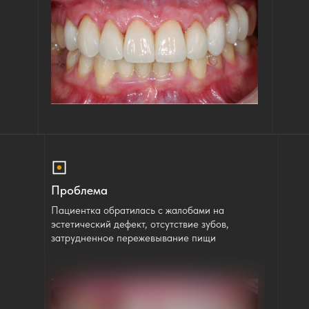
Проблема
Пациентка обратилась с жалобами на
эстетический дефект, отсутствие зубов,
затрудненное пережевывание пищи