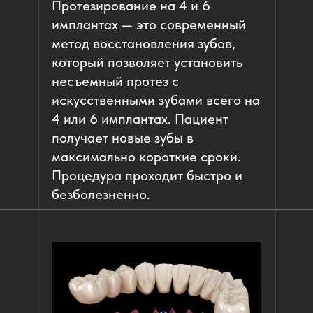
Протезирование на 4 и 6
имплантах — это современный
метод восстановления зубов,
который позволяет установить
несъемный протез с
искусственными зубами всего на
4 или 6 имплантах. Пациент
получает новые зубы в
максимально короткие сроки.
Процедура проходит быстро и
безболезненно.