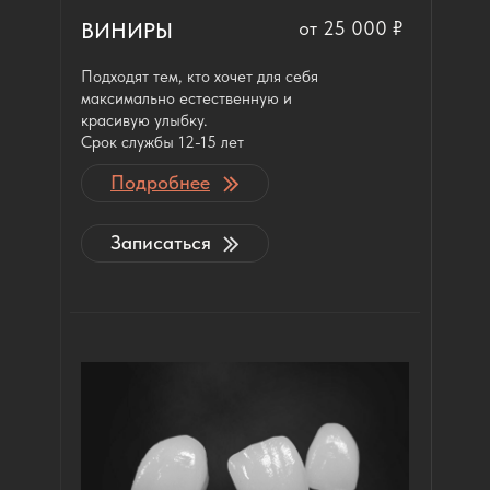
от 25 000 ₽
ВИНИРЫ
Подходят тем, кто хочет для себя
максимально естественную и
красивую улыбку.
Срок службы 12-15 лет
Подробнее
Записаться