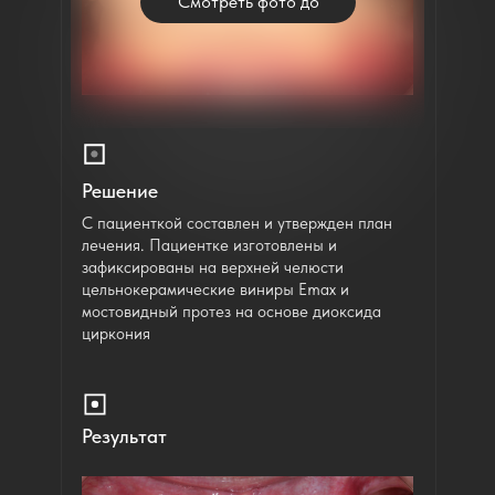
Смотреть фото до
Решение
С пациенткой составлен и утвержден план
лечения. Пациентке изготовлены и
зафиксированы на верхней челюсти
цельнокерамические виниры Emax и
мостовидный протез на основе диоксида
циркония
Результат