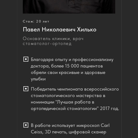
Стаж: 20 лет
Павел Николаевич Хилько
Основатель клиники, врач
стоматолог-ортопед
Благодаря опыту и профессионализму
доктора, более 15 000 пациентов
обрели свои красивые и здоровые
улыбки
Победитель чемпионата всероссийского
стоматологического мастерства в
номинации "Лучшая работа в
ортопедической стоматологии" 2017 год.
В работе использует микроскоп Carl
Ceiss, 3D печать, цифровой сканер