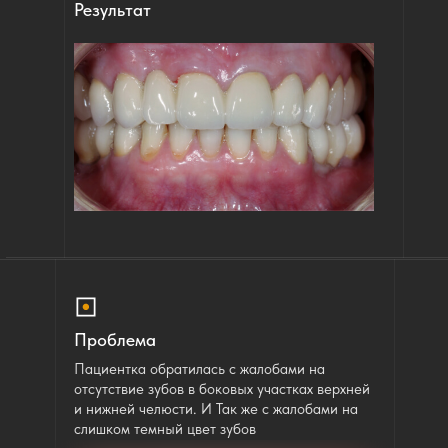
Результат
Проблема
Пациентка обратилась с жалобами на
отсутствие зубов в боковых участках верхней
и нижней челюсти. И Так же с жалобами на
слишком темный цвет зубов