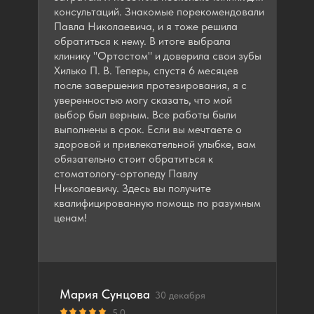
консультаций. Знакомые порекомендовали
Павла Николаевича, и я тоже решила
обратиться к нему. В итоге выбрала
клинику "Ортостом" и доверила свои зубы
Хилько П. В. Теперь, спустя 6 месяцев
после завершения протезирования, я с
уверенностью могу сказать, что мой
выбор был верным. Все работы были
выполнены в срок. Если вы мечтаете о
здоровой и привлекательной улыбке, вам
обязательно стоит обратиться к
стоматологу-ортопеду Павлу
Николаевичу. Здесь вы получите
квалифицированную помощь по разумным
ценам!
Мария Сунцова
30 декабря
5,0