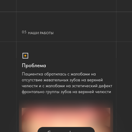
05
НАШИ РАБОТЫ
Проблема
Пациентка обратилась с жалобами на
отсутствие жевательных зубов на верхней
челюсти и с жалобами на эстетический дефект
фронтально группы зубов на верхней челюсти