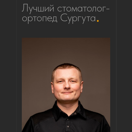
Лучший стоматолог-
ортопед Сургута