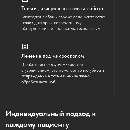
Тонкая, изящная, красивая работа
Благодаря любви к своему делу, мастерству
наших докторов, современному
оборудованию и передовым технологиям
Лечение под микроскопом
В работе используем микроскоп
с увеличением, это помогает точно убирать
поврежденные ткани и минимально
обрабатывать зуб
Индивидуальный подход к
каждому пациенту